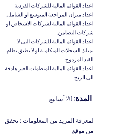
اعداد القوائم المالية للشركات الفردية.
اعداد ميزان المراجعة المتوسع او الشامل.
اعداد القوائم المالية لشركات الاشخاص او
شركات التضامن.
اعداد القوائم المالية للشركات التى لا
تمتلك السجلات المتكاملة او لا تطبق نظام
القيد المزدوج.
اعداد القوائم المالية للمنظمات الغير هادفة
الى الربح.
المدة:
20 أسابيع
لمعرفة المزيد من المعلومات ؛ تحقق
من موقع