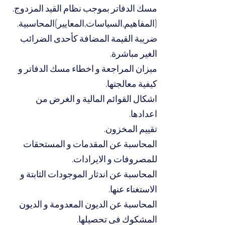
مسك الدفاتر بموجب نظام القيد المزدوج.
(المفاهيم,السياسات,المعايير)المحاسبية.
ضريبة القيمة المضافة كأحدى الضرائب
الغير مباشرة.
ميزان المراجعة و اخطاء مسك الدفاتر و
کیفیة معالجتها.
اشكال القوائم المالية و الغرض من
اعدادها.
تقييم المخزون.
المحاسبة عن المقدمات و المستحقات
للمصروفات و الايرادات.
المحاسبة عن اندثار الموجودات الثابتة و
الاستغناء عنها.
المحاسبة عن الديون المعدومة و الديون
المشكوك فى تحصيلها.