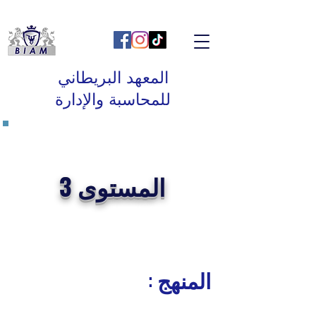
المعهد البريطاني
للمحاسبة والإدارة
المستوى 3
: المنهج